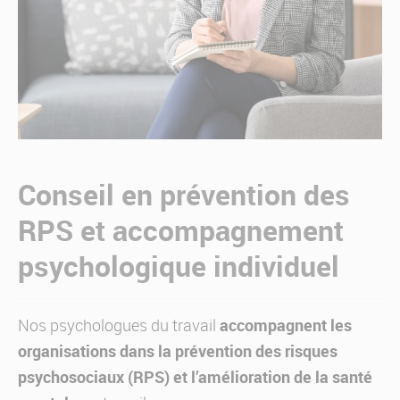
Conseil en prévention des
RPS et accompagnement
psychologique individuel
accompagnent les
Nos psychologues du travail
organisations dans la prévention des risques
psychosociaux (RPS) et l’amélioration de la santé