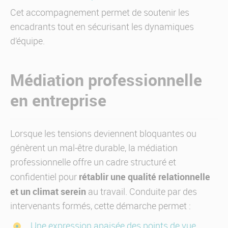
Cet accompagnement permet de soutenir les
encadrants tout en sécurisant les dynamiques
d’équipe.
Médiation professionnelle
en entreprise
Lorsque les tensions deviennent bloquantes ou
génèrent un mal-être durable, la médiation
professionnelle offre un cadre structuré et
rétablir une qualité relationnelle
confidentiel pour
et un climat serein
au travail. Conduite par des
intervenants formés, cette démarche permet :
Une expression apaisée des points de vue,