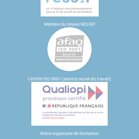
Membre du réseau
RESSIF
Certifié ISO 9001 (service social du travail)
Notre
organisme de formation