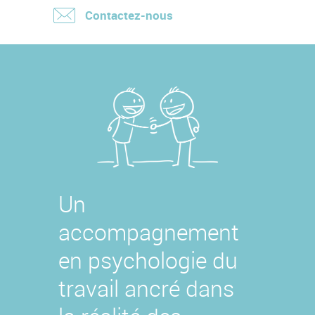
Contactez-nous
Un
accompagnement
en psychologie du
travail ancré dans