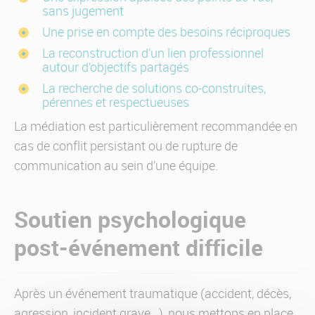
sans jugement
Une prise en compte des besoins réciproques
La reconstruction d’un lien professionnel
autour d’objectifs partagés
La recherche de solutions co-construites,
pérennes et respectueuses
La médiation est particulièrement recommandée en
cas de conflit persistant ou de rupture de
communication au sein d’une équipe.
Soutien psychologique
post-événement difficile
Après un événement traumatique (accident, décès,
agression, incident grave…), nous mettons en place