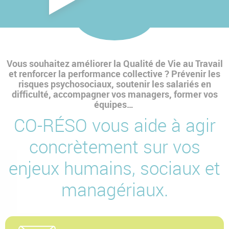
Vous souhaitez améliorer la Qualité de Vie au Travail
et renforcer la performance collective ? Prévenir les
risques psychosociaux, soutenir les salariés en
difficulté, accompagner vos managers, former vos
équipes…
CO-RÉSO vous aide à agir
concrètement sur vos
enjeux humains, sociaux et
managériaux.