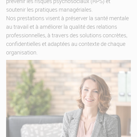
prévenir les risques psychosociaux (RPS) et
soutenir les pratiques managériales.
Nos prestations visent à préserver la santé mentale
au travail et à améliorer la qualité des relations
professionnelles, à travers des solutions concrètes,
confidentielles et adaptées au contexte de chaque
organisation.