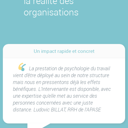
la réalité des
organisations
Un impact rapide et concret
La prestation de psychologie du travail
vient d’être déployé au sein de notre structure
mais nous en pressentons déjà les effets
bénéfiques. L’Intervenante est disponible, avec
une expertise qu’elle met au service des
personnes concernées avec une juste
distance.
Ludovic BILLAT, RRH de l’APASE