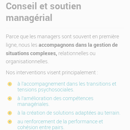
Conseil et soutien
managérial
Parce que les managers sont souvent en première
accompagnons
dans la
gestion de
ligne, nous les
situations complexes,
relationnelles ou
organisationnelles.
Nos interventions visent principalement :
à l’accompagnement dans les transitions et
tensions psychosociales.
à l’amélioration des compétences
managériales.
à la création de solutions adaptées au terrain.
au renforcement de la performance et
cohésion entre pairs.