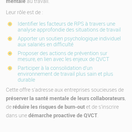
mentale
au travail.
Leur rôle est de :
Identifier les facteurs de RPS à travers une
analyse approfondie des situations de travail
Apporter un soutien psychologique individuel
aux salariés en difficulté
Proposer des actions de prévention sur
mesure, en lien avec les enjeux de QVCT
Participer à la consolidation d’un
environnement de travail plus sain et plus
durable
Cette offre s’adresse aux entreprises soucieuses de
préserver la santé mentale de leurs collaborateurs
,
réduire les risques de burn-out
de
et de s’inscrire
démarche proactive de QVCT
dans une
.