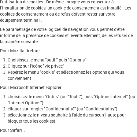
l’utilisation de cookies . De même, lorsque vous consentez à
l’installation de cookies, un cookie de consentement est installé . Les
cookies de consentement ou de refus doivent rester sur votre
équipement terminal .
Le paramétrage de votre logiciel de navigation vous permet d'être
informé de la présence de cookies et, éventuellement, de les refuser de
la manière suivante :
Pour Mozilla firefox :
Choisissez le menu "outil " puis "Options"
Cliquez sur l'icône "vie privée"
Repérez le menu "cookie" et sélectionnez les options qui vous
conviennent
Pour Microsoft Internet Explorer :
choisissez le menu "Outils" (ou "Tools"), puis "Options Internet" (ou
"Internet Options")
cliquez sur l'onglet "Confidentialité" (ou "Confidentiality")
sélectionnez le niveau souhaité à l'aide du curseur(Haute pour
bloquer tous les cookies)
Pour Safari :