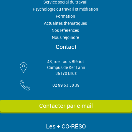
Service social du travail
Psychologie du travail et médiation
Formation
Actualités thématiques
Nos références
Nous rejoindre
Contact
43, rue Louis Blériot
Campus de Ker Lann
35170 Bruz
02 99 53 38 39
Contacter par e-mail
Les + CO-RÉSO