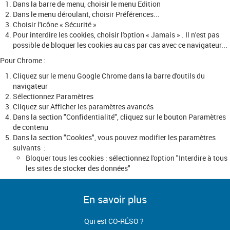
Dans la barre de menu, choisir le menu Edition
Dans le menu déroulant, choisir Préférences...
Choisir l'icône « Sécurité »
Pour interdire les cookies, choisir l'option « Jamais » . Il n'est pas
possible de bloquer les cookies au cas par cas avec ce navigateur...
Pour Chrome :
Cliquez sur le menu Google Chrome dans la barre d'outils du
navigateur
Sélectionnez Paramètres
Cliquez sur Afficher les paramètres avancés
Dans la section "Confidentialité", cliquez sur le bouton Paramètres
de contenu
Dans la section "Cookies", vous pouvez modifier les paramètres
suivants :
Bloquer tous les cookies : sélectionnez l'option "Interdire à tous
les sites de stocker des données"
En savoir plus
Qui est CO-RÉSO ?