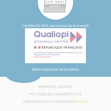
Certifié ISO 9001 (service social du travail)
Notre
organisme de formation
MENTIONS LÉGALES
POLITIQUE DE CONFIDENTIALITÉ
CRÉATION DU SITE PAR L'AGENCE
BLUE2I