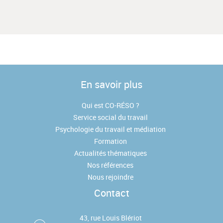
En savoir plus
Qui est CO-RÉSO ?
Service social du travail
Psychologie du travail et médiation
Formation
Actualités thématiques
Nos références
Nous rejoindre
Contact
43, rue Louis Blériot