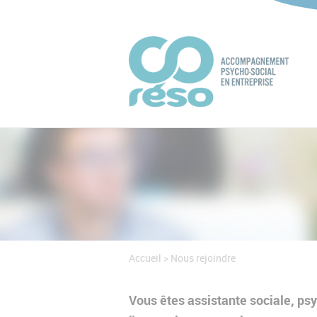
Accueil
>
Nous rejoindre
Vous êtes assistante sociale, ps