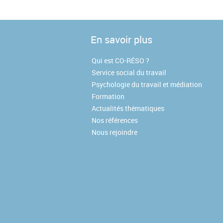
En savoir plus
Qui est CO-RÉSO ?
Service social du travail
Psychologie du travail et médiation
Formation
Actualités thématiques
Nos références
Nous rejoindre