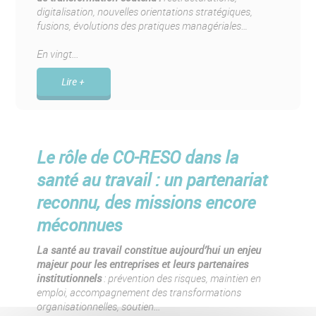
digitalisation, nouvelles orientations stratégiques,
fusions, évolutions des pratiques managériales…
En vingt...
Lire +
Le rôle de CO-RESO dans la
santé au travail : un partenariat
reconnu, des missions encore
méconnues
La santé au travail constitue aujourd’hui un enjeu
majeur pour les entreprises et leurs partenaires
institutionnels
: prévention des risques, maintien en
emploi, accompagnement des transformations
organisationnelles, soutien...