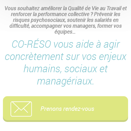
Vous souhaitez améliorer la Qualité de Vie au Travail et
renforcer la performance collective ? Prévenir les
risques psychosociaux, soutenir les salariés en
difficulté, accompagner vos managers, former vos
équipes…
CO-RÉSO vous aide à agir
concrètement sur vos enjeux
humains, sociaux et
managériaux.
Prenons rendez-vous