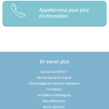
Appelez-nous pour plus
d'information
En savoir plus
Qui est CO-RÉSO ?
Service social du travail
Psychologie du travail et médiation
Formation
Actualités thématiques
Nos références
Nous rejoindre