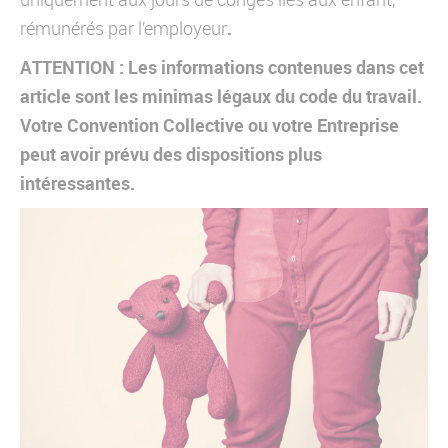
.
rémunérés par l’employeur
ATTENTION : Les informations contenues dans cet
article sont les minimas légaux du code du travail.
Votre Convention Collective ou votre Entreprise
peut avoir prévu des dispositions plus
intéressantes.