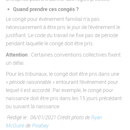
Quand prendre ces congés ?
Le congé pour événement familial n’a pas
nécessairement à être pris le jour de l’événement le
justifiant. Le code du travail ne fixe pas de période
pendant laquelle le congé doit être pris.
Attention
: Certaines conventions collectives fixent
un délai.
Pour les tribunaux, le congé doit être pris dans une
« période raisonnable »
entourant l’événement pour
lequel il est accordé. Par exemple, le congé pour
naissance doit être pris dans les 15 jours précédant
ou suivant la naissance.
Rédigé le : 06/01/2021 Crédit photo de
Ryan
McGuire
de
Pixabay