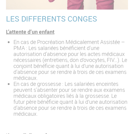
LES DIFFERENTS CONGES
L’attente d’un enfant
En cas de Procréation Médicalement Assistée –
PMA : Les salariées bénéficient d'une
autorisation d'absence pour les actes médicaux
nécessaires (entretiens, don d’ovocytes, FIV…). Le
conjoint bénéficie quant à lui d’une autorisation
d'absence pour se rendre à trois de ces examens
médicaux.
En cas de grossesse : Les salariées enceintes
peuvent s'absenter pour se rendre aux examens
médicaux obligatoires liés à la grossesse. Le
futur père bénéficie quant à lui d’une autorisation
d'absence pour se rendre à trois de ces examens
médicaux.