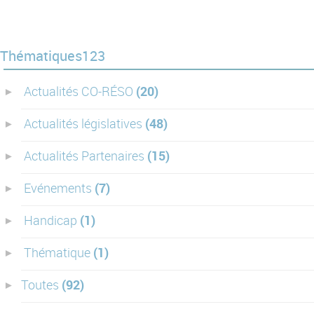
Thématiques123
Actualités CO-RÉSO
(20)
Actualités législatives
(48)
Actualités Partenaires
(15)
Evénements
(7)
Handicap
(1)
Thématique
(1)
Toutes
(92)