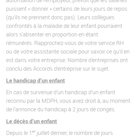
autorisation de l’employeur, prévoit que les salariés
puissent « donner » certains de leurs jours de repos
(qu’ils ne prennent donc pas). Leurs collègues
confrontés à la maladie de leur enfant pourraient
alors s’absenter en proportion en étant
rémunérés. Rapprochez-vous de votre service RH
ou de votre assistante sociale pour savoir ce qu’il en
est dans votre entreprise. Nombre d’entreprises ont
conclu des Accords d’entreprise sur le sujet.
Le handicap d’un enfant
En cas de survenue d’un handicap d’un enfant
reconnu par la MDPH, vous avez droit à, au moment
de l’annonce du handicap à 2 jours de congés.
Le décès d’un enfant
er
Depuis le 1
juillet dernier, le nombre de jours