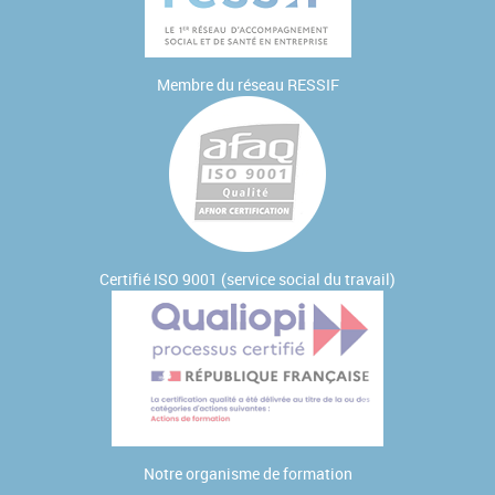
Membre du réseau
RESSIF
Certifié ISO 9001 (service social du travail)
Notre
organisme de formation