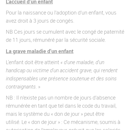
L’accueil d’un enfant
Pour la naissance ou l’adoption d’un enfant, vous
avez droit à 3 jours de congés.
NB Ces jours se cumulent avec le congé de paternité
de 11 jours, rémunéré par la sécurité sociale.
La grave maladie d’un enfant
L'enfant doit être atteint
« d'une maladie, d'un
handicap ou victime d'un accident grave, qui rendent
indispensables une présence soutenue et des soins
contraignants.
»
NB : Il n’existe pas un nombre de jours d’absence
rémunérée en tant que tel dans le code du travail,
mais le système du « don de jour » peut être
utilisé. Le « don de jour » : Ce mécanisme, soumis à