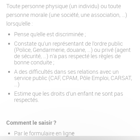
Toute personne physique (un individu) ou toute
personne morale (une société, une association, …)
lorsqu’elle :
Pense qu’elle est discriminée ;
Constate qu’un représentant de l’ordre public
(Police, Gendarmerie, douane, …) ou privé (agent
de sécurité, …) n’a pas respecté les règles de
bonne conduite ;
A des difficultés dans ses relations avec un
service public (CAF, CPAM, Pôle Emploi, CARSAT,
…)
Estime que les droits d’un enfant ne sont pas
respectés.
Comment le saisir ?
Par le formulaire en lign
e