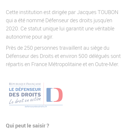
Cette institution est dirigée par Jacques TOUBON
qui a été nommé Défenseur des droits jusqu’en
2020. Ce statut unique lui garantit une véritable
autonomie pour agir.
Près de 250 personnes travaillent au siège du
Défenseur des Droits et environ 500 délégués sont
répartis en France Métropolitaine et en Outre-Mer.
Qui peut le saisir ?