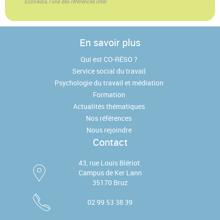
EcoVadis, l'une des références inter
En savoir plus
Qui est CO-RÉSO ?
Service social du travail
Psychologie du travail et médiation
Formation
Actualités thématiques
Nos références
Nous rejoindre
Contact
43, rue Louis Blériot
Campus de Ker Lann
35170 Bruz
02 99 53 38 39