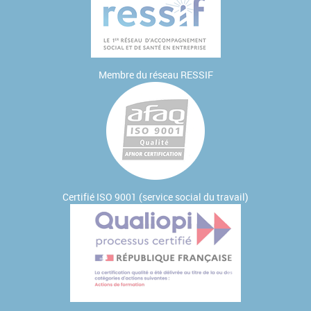
Membre du réseau
RESSIF
Certifié ISO 9001 (service social du travail)