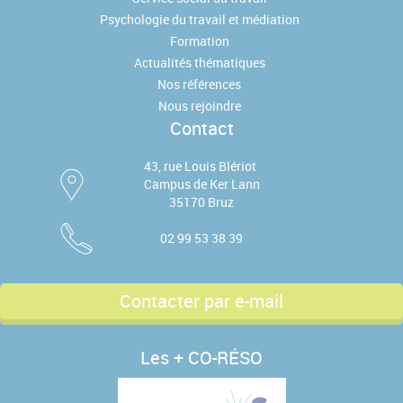
Psychologie du travail et médiation
Formation
Actualités thématiques
Nos références
Nous rejoindre
Contact
43, rue Louis Blériot
Campus de Ker Lann
35170 Bruz
02 99 53 38 39
Contacter par e-mail
Les + CO-RÉSO